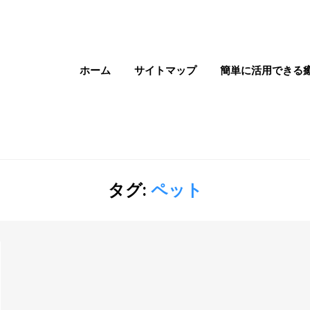
ホーム
サイトマップ
簡単に活用できる
タグ:
ペット