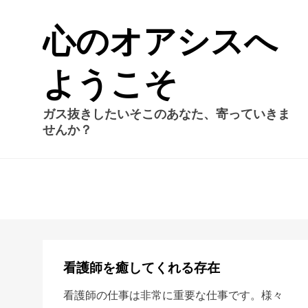
心のオアシスへ
ようこそ
ガス抜きしたいそこのあなた、寄っていきま
せんか？
看護師を癒してくれる存在
看護師の仕事は非常に重要な仕事です。様々