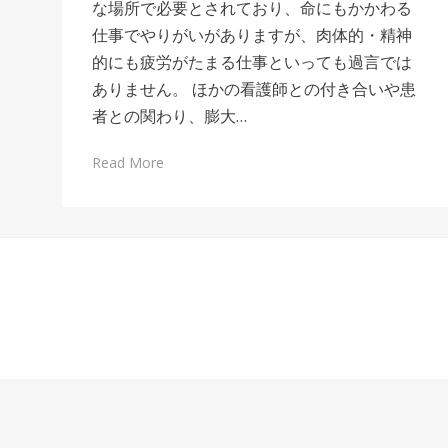
な場所で必要とされており、命にもかかわる
仕事でやりがいがありますが、肉体的・精神
的にも疲労がたまる仕事といっても過言では
ありません。 ほかの看護師との付き合いや患
者との関わり、膨大…
Read More